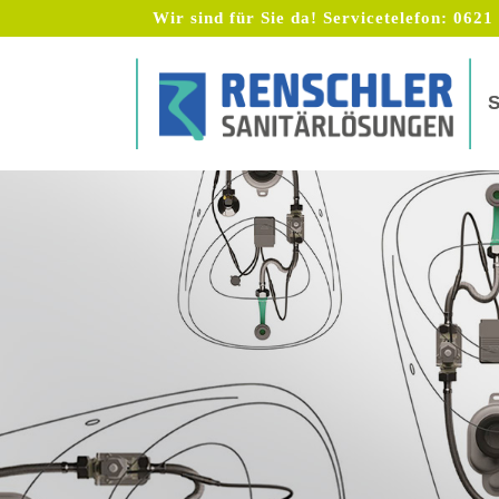
Wir sind für Sie da! Servicetelefon:
0621 