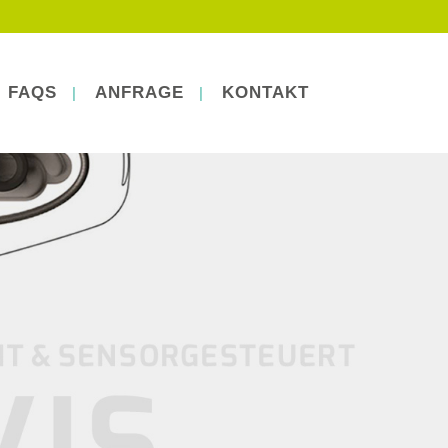
FAQS
ANFRAGE
KONTAKT