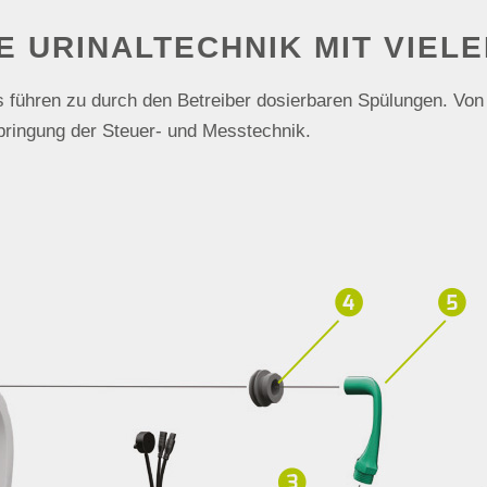
 URINALTECHNIK MIT VIELE
ühren zu durch den Betreiber dosierbaren Spülungen. Von 
ringung der Steuer- und Messtechnik.