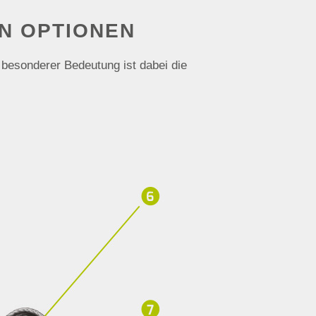
N OPTIONEN
besonderer Bedeutung ist dabei die