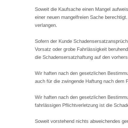
Soweit die Kaufsache einen Mangel aufweist
einer neuen mangelfreien Sache berechtigt.
verlangen.
Sofern der Kunde Schadensersatzansprüche
Vorsatz oder grobe Fahrlässigkeit beruhende
die Schadensersatzhaftung auf den vorhers
Wir haften nach den gesetzlichen Bestimmu
auch für die zwingende Haftung nach dem 
Wir haften nach den gesetzlichen Bestimmun
fahrlässigen Pflichtverletzung ist die Sch
Soweit vorstehend nichts abweichendes ger