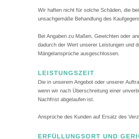
Wir haften nicht für solche Schäden, die b
unsachgemäße Behandlung des Kaufgegens
Bei Angaben zu Maßen, Gewichten oder and
dadurch der Wert unserer Leistungen und d
Mängelansprüche ausgeschlossen.
LEISTUNGSZEIT
Die in unserem Angebot oder unserer Auftrag
wenn wir nach Überschreitung einer unverb
Nachfrist abgelaufen ist.
Ansprüche des Kunden auf Ersatz des Verz
ERFÜLLUNGSORT UND GER