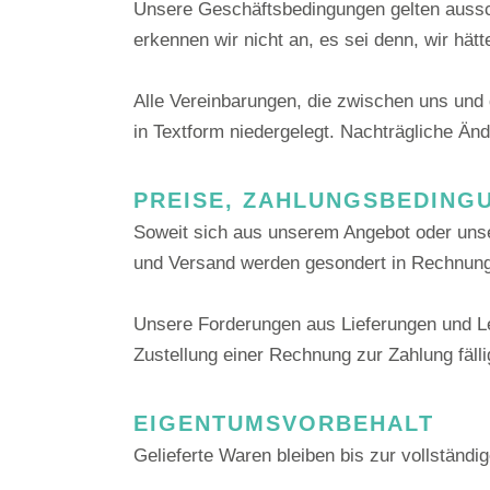
Unsere Geschäftsbedingungen gelten auss
erkennen wir nicht an, es sei denn, wir hä
Alle Vereinbarungen, die zwischen uns und 
in Textform niedergelegt. Nachträgliche Än
PREISE, ZAHLUNGSBEDING
Soweit sich aus unserem Angebot oder unse
und Versand werden gesondert in Rechnung 
Unsere Forderungen aus Lieferungen und Le
Zustellung einer Rechnung zur Zahlung fälli
EIGENTUMSVORBEHALT
Gelieferte Waren bleiben bis zur vollständ