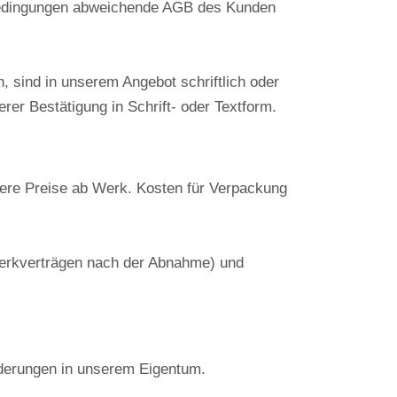
bedingungen abweichende AGB des Kunden
 sind in unserem Angebot schriftlich oder
er Bestätigung in Schrift- oder Textform.
sere Preise ab Werk. Kosten für Verpackung
Werkverträgen nach der Abnahme) und
orderungen in unserem Eigentum.