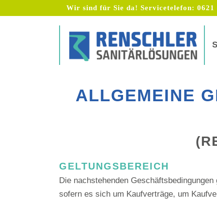
Wir sind für Sie da! Servicetelefon:
0621 
ALLGEMEINE 
(R
GELTUNGSBEREICH
Die nachstehenden Geschäftsbedingungen ge
sofern es sich um Kaufverträge, um Kaufve