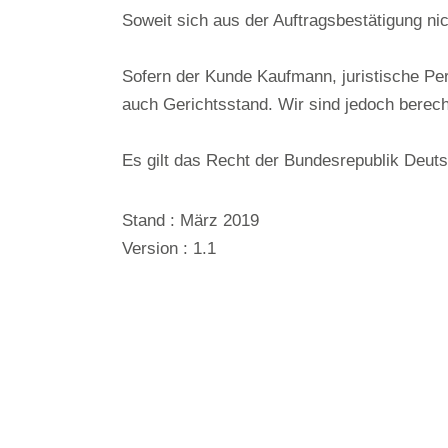
Soweit sich aus der Auftragsbestätigung nic
Sofern der Kunde Kaufmann, juristische Per
auch Gerichtsstand. Wir sind jedoch berec
Es gilt das Recht der Bundesrepublik Deut
Stand : März 2019
Version : 1.1