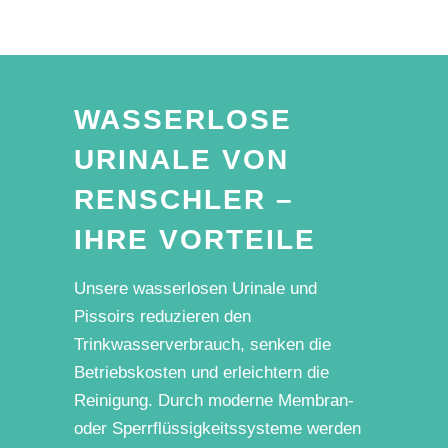
WASSERLOSE
URINALE VON
RENSCHLER –
IHRE VORTEILE
Unsere wasserlosen Urinale und
Pissoirs reduzieren den
Trinkwasserverbrauch, senken die
Betriebskosten und erleichtern die
Reinigung. Durch moderne Membran-
oder Sperrflüssigkeitssysteme werden