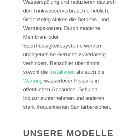
Wasserspülung und reduzieren dadurch
den Trinkwasserverbrauch erheblich.
Gleichzeitig sinken die Betriebs- und
Wartungskosten. Durch moderne
Membran- oder
Sperrflüssigkeitssysteme werden
unangenehme Gerüche zuverlässig
verhindert. Renschler übernimmt
sowohl die
Installation
als auch die
Wartung
wasserloser Pissoirs in
öffentlichen Gebäuden, Schulen,
Industrieunternehmen und anderen
stark frequentierten Sanitärbereichen.
UNSERE MODELLE