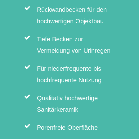
Rückwandbecken für den
hochwertigen Objektbau
Tiefe Becken zur
Vermeidung von Urinregen
Für niederfrequente bis
hochfrequente Nutzung
Qualitativ hochwertige
Sanitärkeramik
Porenfreie Oberfläche