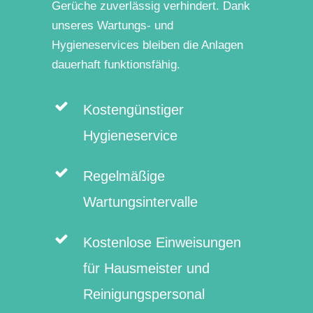
Gerüche zuverlässig verhindert. Dank
unseres Wartungs- und
Hygieneservices bleiben die Anlagen
dauerhaft funktionsfähig.
Kostengünstiger
Hygieneservice
Regelmäßige
Wartungsintervalle
Kostenlose Einweisungen
für Hausmeister und
Reinigungspersonal