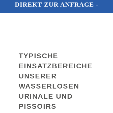
DIREKT ZUR ANFRAGE -
WASSERLOSE PRODUKTE
TYPISCHE
EINSATZBEREICHE
UNSERER
WASSERLOSEN
URINALE UND
PISSOIRS