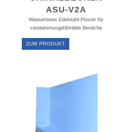
ASU-V2A
Wasserloses Edelstahl-Pissoir für
vandalismusgefährdete Bereiche
ZUM PRODUKT