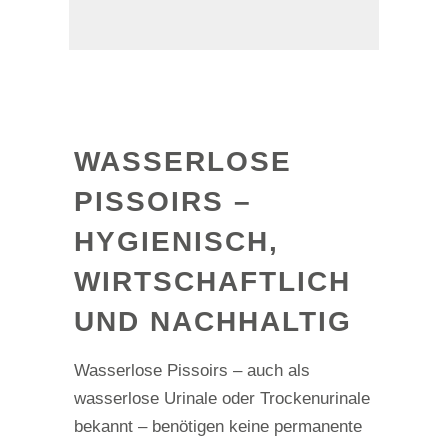
WASSERLOSE
PISSOIRS –
HYGIENISCH,
WIRTSCHAFTLICH
UND NACHHALTIG
Wasserlose Pissoirs – auch als
wasserlose Urinale oder Trockenurinale
bekannt – benötigen keine permanente