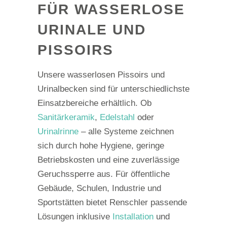
FÜR WASSERLOSE
URINALE UND
PISSOIRS
Unsere wasserlosen Pissoirs und
Urinalbecken sind für unterschiedlichste
Einsatzbereiche erhältlich. Ob
Sanitärkeramik
,
Edelstahl
oder
Urinalrinne
– alle Systeme zeichnen
sich durch hohe Hygiene, geringe
Betriebskosten und eine zuverlässige
Geruchssperre aus. Für öffentliche
Gebäude, Schulen, Industrie und
Sportstätten bietet Renschler passende
Lösungen inklusive
Installation
und