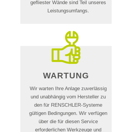
gefliester Wände sind Teil unseres
Leistungsumfangs.
WARTUNG
Wir warten Ihre Anlage zuverlässig
und unabhängig vom Hersteller zu
den für
RENSCHLER
-Systeme
gültigen Bedingungen. Wir verfügen
über die für diesen Service
erforderlichen Werkzeuge und