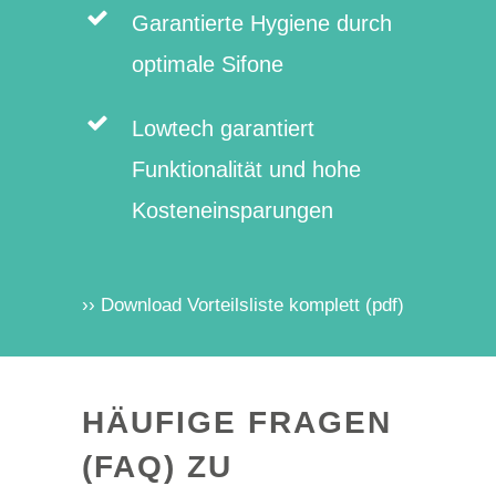
Garantierte Hygiene durch
optimale Sifone
Lowtech garantiert
Funktionalität und hohe
Kosteneinsparungen
›› Download Vorteilsliste komplett (pdf)
HÄUFIGE FRAGEN
(FAQ) ZU