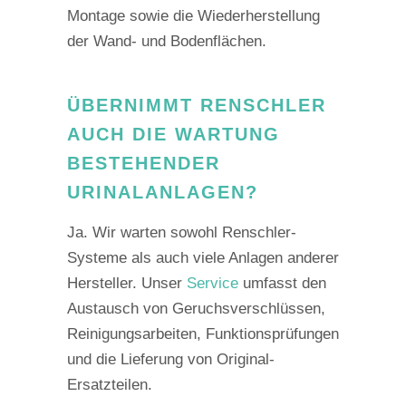
Montage sowie die Wiederherstellung
der Wand- und Bodenflächen.
ÜBERNIMMT RENSCHLER
AUCH DIE WARTUNG
BESTEHENDER
URINALANLAGEN?
Ja. Wir warten sowohl Renschler-
Systeme als auch viele Anlagen anderer
Hersteller. Unser
Service
umfasst den
Austausch von Geruchsverschlüssen,
Reinigungsarbeiten, Funktionsprüfungen
und die Lieferung von Original-
Ersatzteilen.