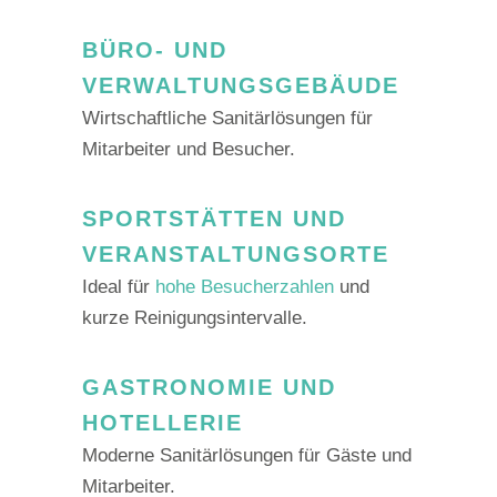
BÜRO- UND
VERWALTUNGSGEBÄUDE
Wirtschaftliche Sanitärlösungen für
Mitarbeiter und Besucher.
SPORTSTÄTTEN UND
VERANSTALTUNGSORTE
Ideal für
hohe Besucherzahlen
und
kurze Reinigungsintervalle.
GASTRONOMIE UND
HOTELLERIE
Moderne Sanitärlösungen für Gäste und
Mitarbeiter.