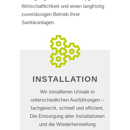
Wirtschaftlichkeit und einen langfristig
zuverlässigen Betrieb Ihrer
Sanitäranlagen.
INSTALLATION
Wir installieren Urinale in
unterschiedlichen Ausführungen –
fachgerecht, schnell und effizient.
Die Entsorgung alter Installationen
und die Wiederherstellung