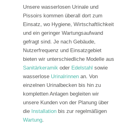
Unsere wasserlosen Urinale und
Pissoirs kommen überall dort zum
Einsatz, wo Hygiene, Wirtschaftlichkeit
und ein geringer Wartungsaufwand
gefragt sind. Je nach Gebäude,
Nutzerfrequenz und Einsatzgebiet
bieten wir unterschiedliche Modelle aus
Sanitärkeramik
oder
Edelstahl
sowie
wasserlose
Urinalrinnen
an. Von
einzelnen Urinalbecken bis hin zu
kompletten Anlagen begleiten wir
unsere Kunden von der Planung über
die
Installation
bis zur regelmäßigen
Wartung
.