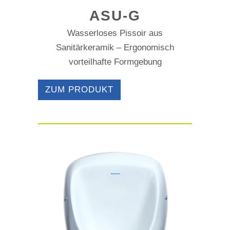
ASU-G
Wasserloses Pissoir aus
Sanitärkeramik – Ergonomisch
vorteilhafte Formgebung
ZUM PRODUKT