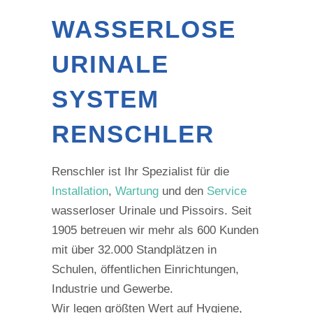
WASSERLOSE
URINALE
SYSTEM
RENSCHLER
Renschler ist Ihr Spezialist für die
Installation
,
Wartung
und den
Service
wasserloser Urinale und Pissoirs. Seit
1905 betreuen wir mehr als 600 Kunden
mit über 32.000 Standplätzen in
Schulen, öffentlichen Einrichtungen,
Industrie und Gewerbe.
Wir legen größten Wert auf Hygiene,