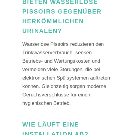
BIETEN WASSERLOSE
PISSOIRS GEGENÜBER
HERKÖMMLICHEN
URINALEN?
Wasserlose Pissoirs reduzieren den
Trinkwasserverbrauch, senken
Betriebs- und Wartungskosten und
vermeiden viele Störungen, die bei
elektronischen Spülsystemen auftreten
können. Gleichzeitig sorgen moderne
Geruchsverschlüsse für einen
hygienischen Betrieb.
WIE LÄUFT EINE
INSTALLATION AB?