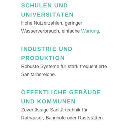
SCHULEN UND
UNIVERSITÄTEN
Hohe Nutzerzahlen, geringer
Wasserverbrauch, einfache
Wartung
.
INDUSTRIE UND
PRODUKTION
Robuste Systeme für stark frequentierte
Sanitärbereiche.
ÖFFENTLICHE GEBÄUDE
UND KOMMUNEN
Zuverlässige Sanitärtechnik für
Rathäuser, Bahnhöfe oder Raststätten.