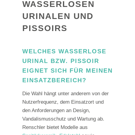
WASSERLOSEN
URINALEN UND
PISSOIRS
WELCHES WASSERLOSE
URINAL BZW. PISSOIR
EIGNET SICH FÜR MEINEN
EINSATZBEREICH?
Die Wahl hängt unter anderem von der
Nutzerfrequenz, dem Einsatzort und
den Anforderungen an Design,
Vandalismusschutz und Wartung ab.
Renschler bietet Modelle aus