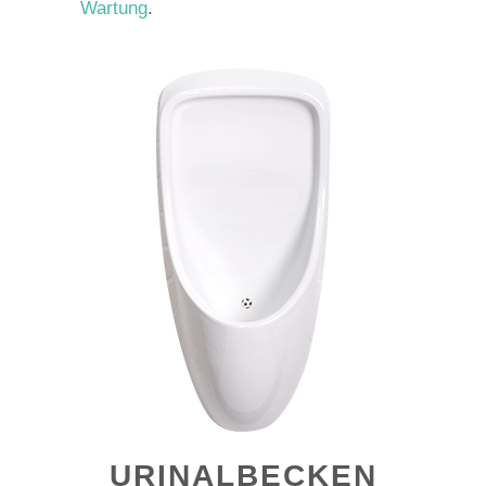
Wartung
.
URINALBECKEN