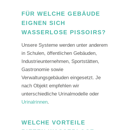
FÜR WELCHE GEBÄUDE
EIGNEN SICH
WASSERLOSE PISSOIRS?
Unsere Systeme werden unter anderem
in Schulen, öffentlichen Gebäuden,
Industrieunternehmen, Sportstätten,
Gastronomie sowie
Verwaltungsgebäuden eingesetzt. Je
nach Objekt empfehlen wir
unterschiedliche Urinalmodelle oder
Urinalrinnen
.
WELCHE VORTEILE