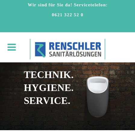
Wir sind für Sie da! Servicetelefon:
0621 322 52 0
TECHNIK.
HYGIENE.
SERVICE.