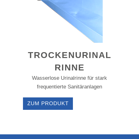
TROCKENURINAL
RINNE
Wasserlose Urinalrinne für stark
frequentierte Sanitäranlagen
ZUM PRODUKT