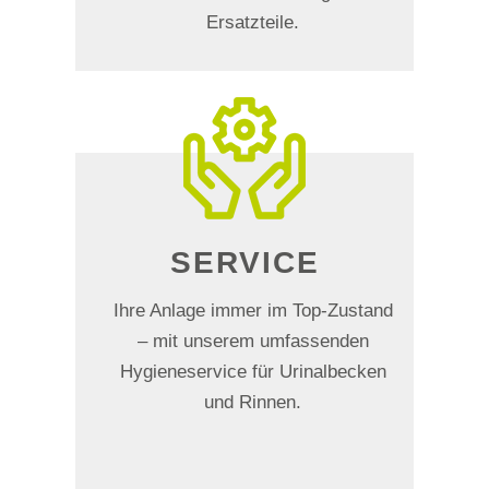
Ersatzteile.
SERVICE
Ihre Anlage immer im Top-Zustand
– mit unserem umfassenden
Hygieneservice für Urinalbecken
und Rinnen.